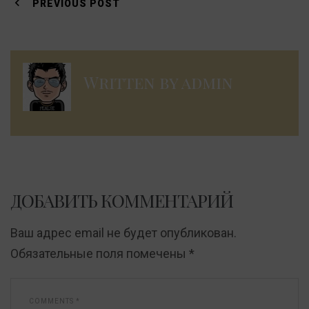
по
PREVIOUS POST
записям
Written by
admin
ДОБАВИТЬ КОММЕНТАРИЙ
Ваш адрес email не будет опубликован.
Обязательные поля помечены
*