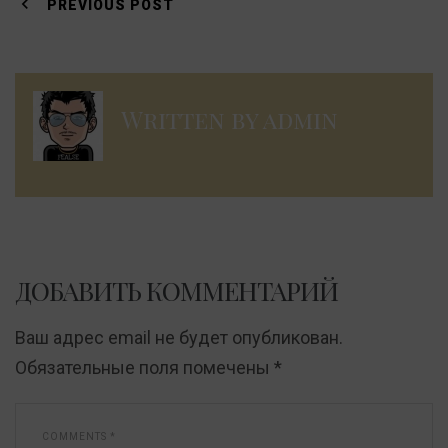
по
PREVIOUS POST
записям
Written by
admin
ДОБАВИТЬ КОММЕНТАРИЙ
Ваш адрес email не будет опубликован.
Обязательные поля помечены
*