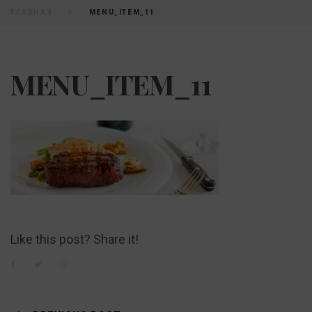
ГЛАВНАЯ
MENU_ITEM_11
MENU_ITEM_11
Like this post? Share it!
Facebook
Twitter
Google+
Навигация