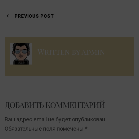
Навигация
по
PREVIOUS POST
записям
Written by
admin
ДОБАВИТЬ КОММЕНТАРИЙ
Ваш адрес email не будет опубликован.
Обязательные поля помечены
*