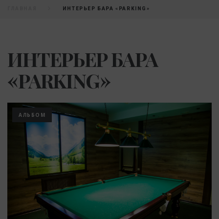
ГЛАВНАЯ
ИНТЕРЬЕР БАРА «PARKING»
ИНТЕРЬЕР БАРА
«PARKING»
АЛЬБОМ