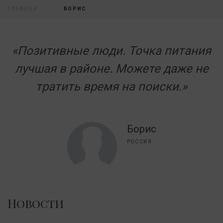
ГЛАВНАЯ
БОРИС
«Позитивные люди. Точка питания
лучшая в районе. Можете даже не
тратить время на поиски.»
Борис
РОССИЯ
Новости