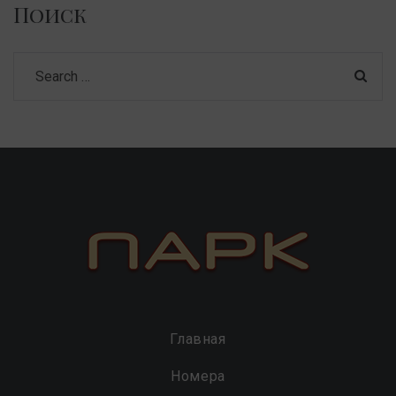
Поиск
Search
for:
Главная
Номера