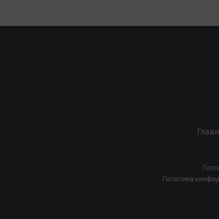
Главн
Гост
Политика конфи