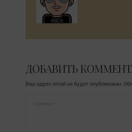
ДОБАВИТЬ КОММЕНТ
Ваш адрес email не будет опубликован.
Об