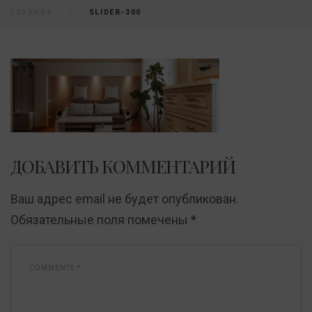
ГЛАВНАЯ
SLIDER-300
SLIDER-
300
ДОБАВИТЬ КОММЕНТАРИЙ
Ваш адрес email не будет опубликован.
Обязательные поля помечены
*