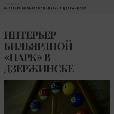
ГЛАВНАЯ
ИНТЕРЬЕР БИЛЬЯРДНОЙ «ПАРК» В ДЗЕРЖИНСКЕ
ИНТЕРЬЕР
БИЛЬЯРДНОЙ
«ПАРК» В
ДЗЕРЖИНСКЕ